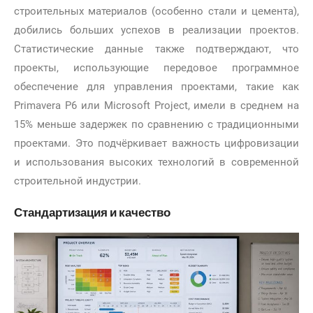
строительных материалов (особенно стали и цемента),
добились больших успехов в реализации проектов.
Статистические данные также подтверждают, что
проекты, использующие передовое программное
обеспечение для управления проектами, такие как
Primavera P6 или Microsoft Project, имели в среднем на
15% меньше задержек по сравнению с традиционными
проектами. Это подчёркивает важность цифровизации
и использования высоких технологий в современной
строительной индустрии.
Стандартизация и качество