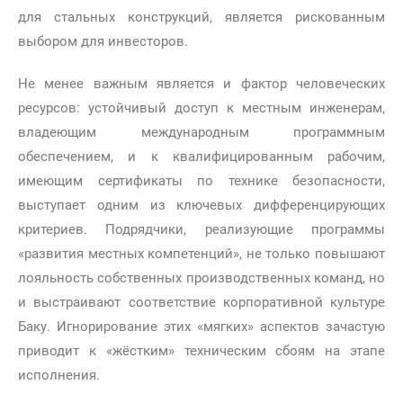
для стальных конструкций, является рискованным
выбором для инвесторов.
Не менее важным является и фактор человеческих
ресурсов: устойчивый доступ к местным инженерам,
владеющим международным программным
обеспечением, и к квалифицированным рабочим,
имеющим сертификаты по технике безопасности,
выступает одним из ключевых дифференцирующих
критериев. Подрядчики, реализующие программы
«развития местных компетенций», не только повышают
лояльность собственных производственных команд, но
и выстраивают соответствие корпоративной культуре
Баку. Игнорирование этих «мягких» аспектов зачастую
приводит к «жёстким» техническим сбоям на этапе
исполнения.