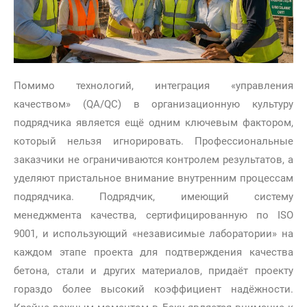
Помимо технологий, интеграция «управления
качеством» (QA/QC) в организационную культуру
подрядчика является ещё одним ключевым фактором,
который нельзя игнорировать. Профессиональные
заказчики не ограничиваются контролем результатов, а
уделяют пристальное внимание внутренним процессам
подрядчика. Подрядчик, имеющий систему
менеджмента качества, сертифицированную по ISO
9001, и использующий «независимые лаборатории» на
каждом этапе проекта для подтверждения качества
бетона, стали и других материалов, придаёт проекту
гораздо более высокий коэффициент надёжности.