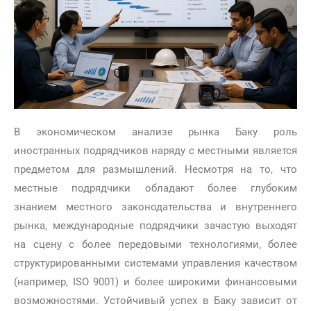
В экономическом анализе рынка Баку роль
иностранных подрядчиков наряду с местными является
предметом для размышлений. Несмотря на то, что
местные подрядчики обладают более глубоким
знанием местного законодательства и внутреннего
рынка, международные подрядчики зачастую выходят
на сцену с более передовыми технологиями, более
структурированными системами управления качеством
(например, ISO 9001) и более широкими финансовыми
возможностями. Устойчивый успех в Баку зависит от