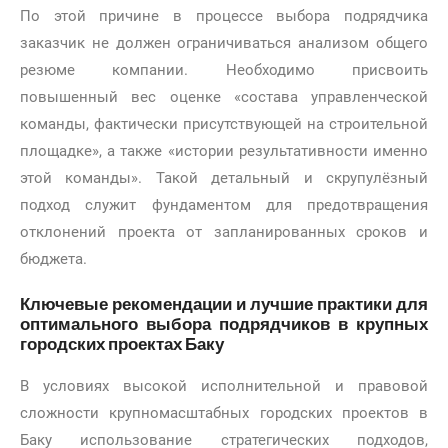
По этой причине в процессе выбора подрядчика
заказчик не должен ограничиваться анализом общего
резюме компании. Необходимо присвоить
повышенный вес оценке «состава управленческой
команды, фактически присутствующей на строительной
площадке», а также «истории результативности именно
этой команды». Такой детальный и скрупулёзный
подход служит фундаментом для предотвращения
отклонений проекта от запланированных сроков и
бюджета.
Ключевые рекомендации и лучшие практики для
оптимального выбора подрядчиков в крупных
городских проектах Баку
В условиях высокой исполнительной и правовой
сложности крупномасштабных городских проектов в
Баку использование стратегических подходов,