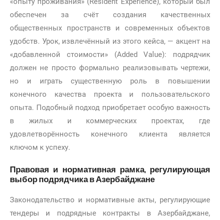
«опыту проживания» (Resident Experience), который был
обеспечен за счёт создания качественных
общественных пространств и современных объектов
удобств. Урок, извлечённый из этого кейса, — акцент на
«добавленной стоимости» (Added Value): подрядчик
должен не просто формально реализовывать чертежи,
но и играть существенную роль в повышении
конечного качества проекта и пользовательского
опыта. Подобный подход приобретает особую важность
в жилых и коммерческих проектах, где
удовлетворённость конечного клиента является
ключом к успеху.
Правовая и нормативная рамка, регулирующая
выбор подрядчика в Азербайджане
Законодательство и нормативные акты, регулирующие
тендеры и подрядные контракты в Азербайджане,