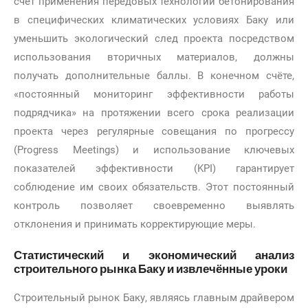
счёт применения передовых технологий бетонирования
в специфических климатических условиях Баку или
уменьшить экологический след проекта посредством
использования вторичных материалов, должны
получать дополнительные баллы. В конечном счёте,
«постоянный мониторинг эффективности работы
подрядчика» на протяжении всего срока реализации
проекта через регулярные совещания по прогрессу
(Progress Meetings) и использование ключевых
показателей эффективности (KPI) гарантирует
соблюдение им своих обязательств. Этот постоянный
контроль позволяет своевременно выявлять
отклонения и принимать корректирующие меры.
Статистический и экономический анализ
строительного рынка Баку и извлечённые уроки
Строительный рынок Баку, являясь главным драйвером