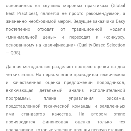
основанных на «лучших мировых практиках» (Global
Best Practices), является не просто рекомендуемой, а
жизненно необходимой мерой. Ведущие заказчики Баку
постепенно отходят от традиционной модели
«минимальной цены» и переходят к «конкурсу,
основанному на квалификации» (Quality-Based Selection
— QBS).
Данная методология разделяет процесс оценки на два
чётких этапа. На первом этапе проводится техническая
и качественная оценка предложений подрядчиков,
включающая детальный анализ исполнительной
программы, плана управления рисками,
представленной технической команды и заявленных
ими стандартов качества. На втором этапе
производится финансовая оценка только тех
подрядчиков, которые успешно прошли первую стадию.