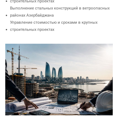
строительных проектах
Выполнение стальных конструкций в ветроопасных
районах Азербайджана
Управление стоимостью и сроками в крупных
строительных проектах