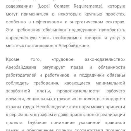
содержании» (Local Content Requirements), которые
могут применяться в некоторых крупных проектах,
особенно в нефтегазовом и энергетическом секторах.
Эти требования обязывают подрядчиков приобретать
определённую часть необходимых товаров и услуг у
местных поставщиков в Азербайджане.
Кроме того, «трудовое законодательство»
Азербайджана регулирует права и обязанности
работодателей и работников, и подрядчики обязаны
соблюдать требования, касающиеся минимальной
заработной платы, продолжительности рабочего
времени, социальных страховых взносов и стандартов
охраны труда. Несоблюдение этих норм может привести
к серьёзным штрафам и даже приостановке реализации
проекта. Глубокое понимание указанной правовой
рамки и обеспечение полной соответствия процесса