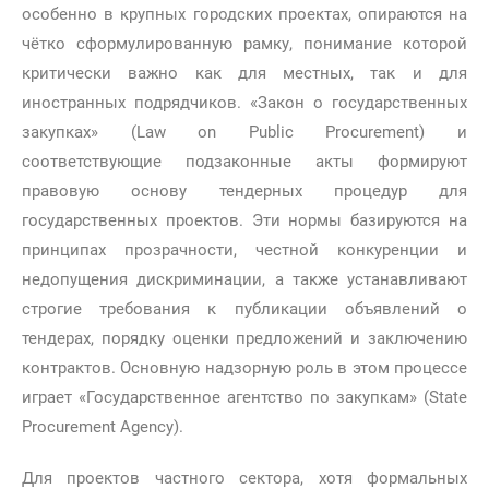
особенно в крупных городских проектах, опираются на
чётко сформулированную рамку, понимание которой
критически важно как для местных, так и для
иностранных подрядчиков. «Закон о государственных
закупках» (Law on Public Procurement) и
соответствующие подзаконные акты формируют
правовую основу тендерных процедур для
государственных проектов. Эти нормы базируются на
принципах прозрачности, честной конкуренции и
недопущения дискриминации, а также устанавливают
строгие требования к публикации объявлений о
тендерах, порядку оценки предложений и заключению
контрактов. Основную надзорную роль в этом процессе
играет «Государственное агентство по закупкам» (State
Procurement Agency).
Для проектов частного сектора, хотя формальных