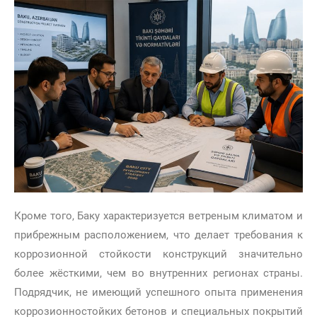
Кроме того, Баку характеризуется ветреным климатом и
прибрежным расположением, что делает требования к
коррозионной стойкости конструкций значительно
более жёсткими, чем во внутренних регионах страны.
Подрядчик, не имеющий успешного опыта применения
коррозионностойких бетонов и специальных покрытий