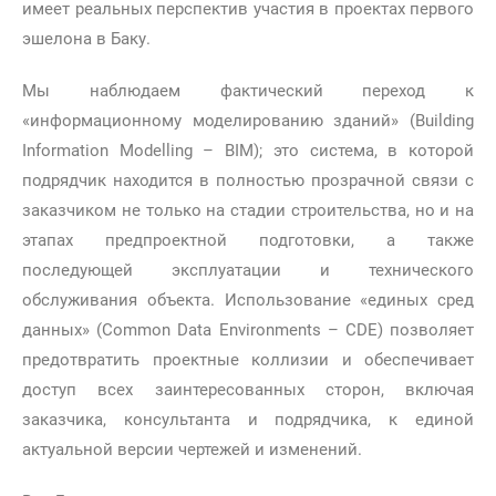
имеет реальных перспектив участия в проектах первого
эшелона в Баку.
Мы наблюдаем фактический переход к
«информационному моделированию зданий» (Building
Information Modelling – BIM); это система, в которой
подрядчик находится в полностью прозрачной связи с
заказчиком не только на стадии строительства, но и на
этапах предпроектной подготовки, а также
последующей эксплуатации и технического
обслуживания объекта. Использование «единых сред
данных» (Common Data Environments – CDE) позволяет
предотвратить проектные коллизии и обеспечивает
доступ всех заинтересованных сторон, включая
заказчика, консультанта и подрядчика, к единой
актуальной версии чертежей и изменений.