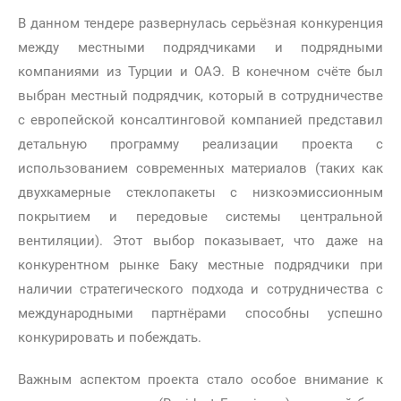
В данном тендере развернулась серьёзная конкуренция
между местными подрядчиками и подрядными
компаниями из Турции и ОАЭ. В конечном счёте был
выбран местный подрядчик, который в сотрудничестве
с европейской консалтинговой компанией представил
детальную программу реализации проекта с
использованием современных материалов (таких как
двухкамерные стеклопакеты с низкоэмиссионным
покрытием и передовые системы центральной
вентиляции). Этот выбор показывает, что даже на
конкурентном рынке Баку местные подрядчики при
наличии стратегического подхода и сотрудничества с
международными партнёрами способны успешно
конкурировать и побеждать.
Важным аспектом проекта стало особое внимание к