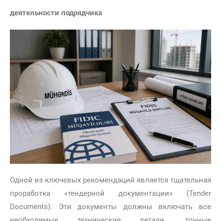
деятельности подрядчика
Одной из ключевых рекомендаций является тщательная
проработка «тендерной документации» (Tender
Documents). Эти документы должны включать все
необходимые технические детали, точные