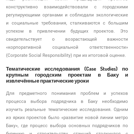
конструктивно взаимодействовали с городскими
регулирующими органами и соблюдали экологические
и социальные требования, сталкиваются с большим
успехом в привлечении будущих проектов. Это
свидетельствует о возрастающей важности
«корпоративной социальной ответственности»
(Corporate Social Responsibility) при их итоговой оценке.
Тематические исследования (Case Studies) по
крупным городским проектам в Баку и
извлечённые практические уроки
Для предметного понимания проблем и успехов
процесса выбора подрядчика в Баку необходимо
изучить реальные тематические исследования. Одним
из ярких проектов было «развитие новой линии метро
Баку», где процесс выбора основных подрядчиков по
бурению и строительству станций столкнулся с