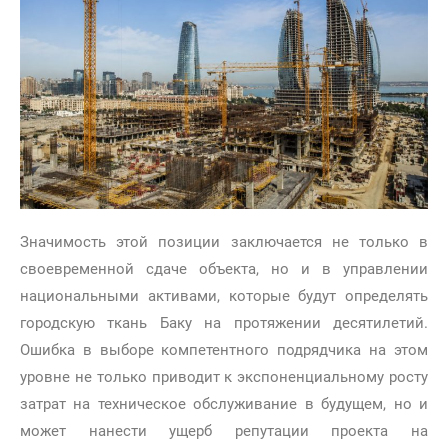
Значимость этой позиции заключается не только в
своевременной сдаче объекта, но и в управлении
национальными активами, которые будут определять
городскую ткань Баку на протяжении десятилетий.
Ошибка в выборе компетентного подрядчика на этом
уровне не только приводит к экспоненциальному росту
затрат на техническое обслуживание в будущем, но и
может нанести ущерб репутации проекта на