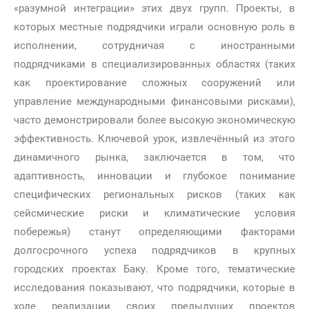
«разумной интеграции» этих двух групп. Проекты, в
которых местные подрядчики играли основную роль в
исполнении, сотрудничая с иностранными
подрядчиками в специализированных областях (таких
как проектирование сложных сооружений или
управление международными финансовыми рисками),
часто демонстрировали более высокую экономическую
эффективность. Ключевой урок, извлечённый из этого
динамичного рынка, заключается в том, что
адаптивность, инновации и глубокое понимание
специфических региональных рисков (таких как
сейсмические риски и климатические условия
побережья) станут определяющими факторами
долгосрочного успеха подрядчиков в крупных
городских проектах Баку. Кроме того, тематические
исследования показывают, что подрядчики, которые в
ходе реализации своих предыдущих проектов