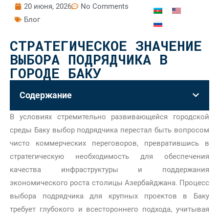
20 июня, 2026
No Comments
Блог
СТРАТЕГИЧЕСКОЕ ЗНАЧЕНИЕ
ВЫБОРА ПОДРЯДЧИКА В
ГОРОДЕ БАКУ
Содержание
В условиях стремительно развивающейся городской
среды Баку выбор подрядчика перестал быть вопросом
чисто коммерческих переговоров, превратившись в
стратегическую необходимость для обеспечения
качества инфраструктуры и поддержания
экономического роста столицы Азербайджана. Процесс
выбора подрядчика для крупных проектов в Баку
требует глубокого и всестороннего подхода, учитывая