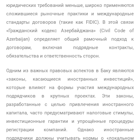
юридических требований меньше, широко применяются
сложившиеся рыночные практики и международные
стандарты договоров (такие как FIDIC). В этой связи
«Гражданский кодекс Азербайджана» (Civil Code of
Azerbaijan) определяет общий рамочный подход к
договорам, включая подрядные контракты,
обязательства и ответственность сторон.
Одним из важных правовых аспектов в Баку являются
«законы, касающиеся иностранных инвестиций»,
которые влияют на формы участия международных
подрядчиков в крупных проектах. Эти законы,
разработанные с целью привлечения иностранного
капитала, часто предусматривают налоговые стимулы,
инвестиционные гарантии и упрощённые процедуры
регистрации компаний. Однако иностранные
подрядчики должны учитывать нормы о «локальном