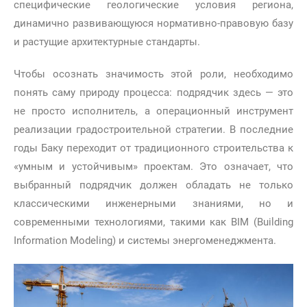
специфические геологические условия региона,
динамично развивающуюся нормативно-правовую базу
и растущие архитектурные стандарты.
Чтобы осознать значимость этой роли, необходимо
понять саму природу процесса: подрядчик здесь — это
не просто исполнитель, а операционный инструмент
реализации градостроительной стратегии. В последние
годы Баку переходит от традиционного строительства к
«умным и устойчивым» проектам. Это означает, что
выбранный подрядчик должен обладать не только
классическими инженерными знаниями, но и
современными технологиями, такими как BIM (Building
Information Modeling) и системы энергоменеджмента.