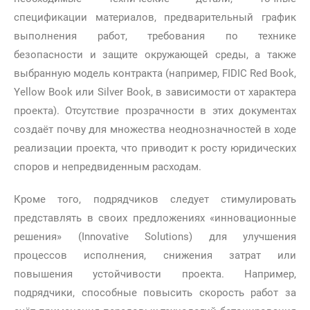
спецификации материалов, предварительный график
выполнения работ, требования по технике
безопасности и защите окружающей среды, а также
выбранную модель контракта (например, FIDIC Red Book,
Yellow Book или Silver Book, в зависимости от характера
проекта). Отсутствие прозрачности в этих документах
создаёт почву для множества неоднозначностей в ходе
реализации проекта, что приводит к росту юридических
споров и непредвиденным расходам.
Кроме того, подрядчиков следует стимулировать
представлять в своих предложениях «инновационные
решения» (Innovative Solutions) для улучшения
процессов исполнения, снижения затрат или
повышения устойчивости проекта. Например,
подрядчики, способные повысить скорость работ за