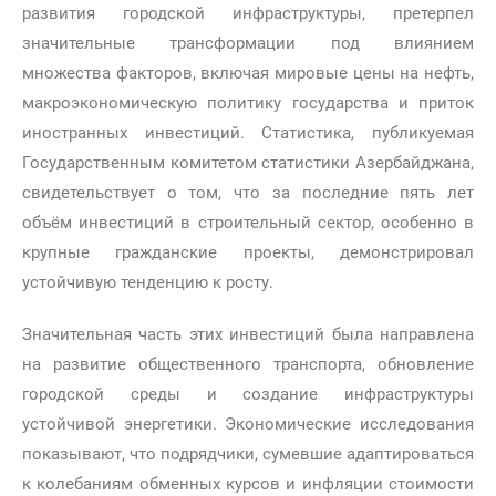
развития городской инфраструктуры, претерпел
значительные трансформации под влиянием
множества факторов, включая мировые цены на нефть,
макроэкономическую политику государства и приток
иностранных инвестиций. Статистика, публикуемая
Государственным комитетом статистики Азербайджана,
свидетельствует о том, что за последние пять лет
объём инвестиций в строительный сектор, особенно в
крупные гражданские проекты, демонстрировал
устойчивую тенденцию к росту.
Значительная часть этих инвестиций была направлена
на развитие общественного транспорта, обновление
городской среды и создание инфраструктуры
устойчивой энергетики. Экономические исследования
показывают, что подрядчики, сумевшие адаптироваться
к колебаниям обменных курсов и инфляции стоимости