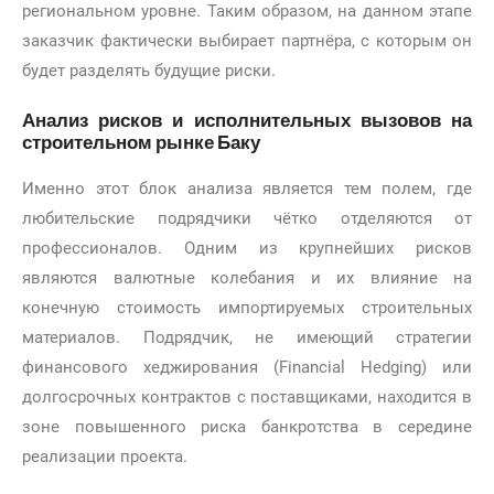
региональном уровне. Таким образом, на данном этапе
заказчик фактически выбирает партнёра, с которым он
будет разделять будущие риски.
Анализ рисков и исполнительных вызовов на
строительном рынке Баку
Именно этот блок анализа является тем полем, где
любительские подрядчики чётко отделяются от
профессионалов. Одним из крупнейших рисков
являются валютные колебания и их влияние на
конечную стоимость импортируемых строительных
материалов. Подрядчик, не имеющий стратегии
финансового хеджирования (Financial Hedging) или
долгосрочных контрактов с поставщиками, находится в
зоне повышенного риска банкротства в середине
реализации проекта.