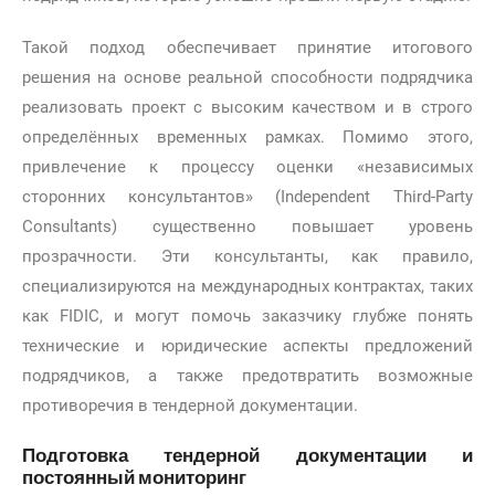
Такой подход обеспечивает принятие итогового
решения на основе реальной способности подрядчика
реализовать проект с высоким качеством и в строго
определённых временных рамках. Помимо этого,
привлечение к процессу оценки «независимых
сторонних консультантов» (Independent Third-Party
Consultants) существенно повышает уровень
прозрачности. Эти консультанты, как правило,
специализируются на международных контрактах, таких
как FIDIC, и могут помочь заказчику глубже понять
технические и юридические аспекты предложений
подрядчиков, а также предотвратить возможные
противоречия в тендерной документации.
Подготовка тендерной документации и
постоянный мониторинг