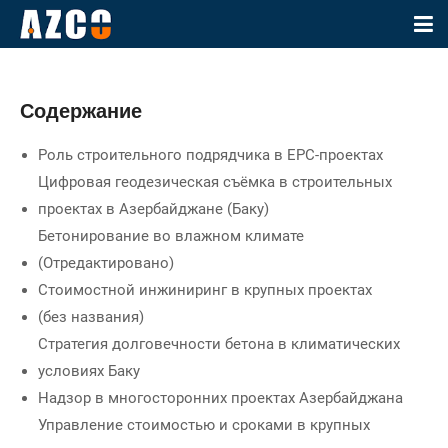
Содержание
Роль строительного подрядчика в EPC-проектах
Цифровая геодезическая съёмка в строительных
проектах в Азербайджане (Баку)
Бетонирование во влажном климате
(Отредактировано)
Стоимостной инжиниринг в крупных проектах
(без названия)
Стратегия долговечности бетона в климатических
условиях Баку
Надзор в многосторонних проектах Азербайджана
Управление стоимостью и сроками в крупных