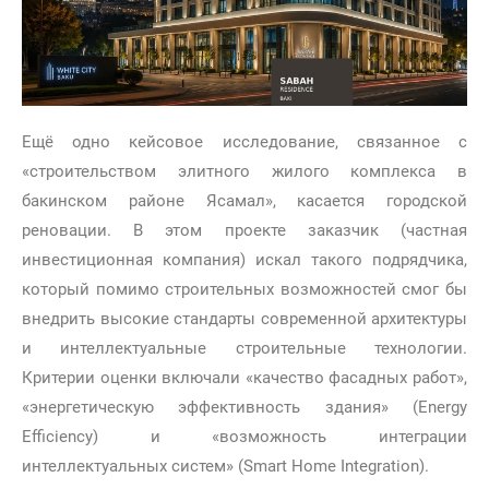
Ещё одно кейсовое исследование, связанное с
«строительством элитного жилого комплекса в
бакинском районе Ясамал», касается городской
реновации. В этом проекте заказчик (частная
инвестиционная компания) искал такого подрядчика,
который помимо строительных возможностей смог бы
внедрить высокие стандарты современной архитектуры
и интеллектуальные строительные технологии.
Критерии оценки включали «качество фасадных работ»,
«энергетическую эффективность здания» (Energy
Efficiency) и «возможность интеграции
интеллектуальных систем» (Smart Home Integration).