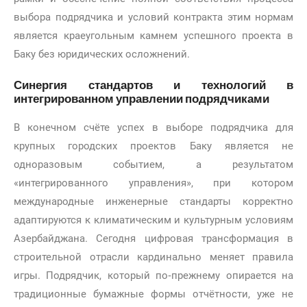
выбора подрядчика и условий контракта этим нормам
является краеугольным камнем успешного проекта в
Баку без юридических осложнений.
Синергия стандартов и технологий в
интегрированном управлении подрядчиками
В конечном счёте успех в выборе подрядчика для
крупных городских проектов Баку является не
одноразовым событием, а результатом
«интегрированного управления», при котором
международные инженерные стандарты корректно
адаптируются к климатическим и культурным условиям
Азербайджана. Сегодня цифровая трансформация в
строительной отрасли кардинально меняет правила
игры. Подрядчик, который по‑прежнему опирается на
традиционные бумажные формы отчётности, уже не