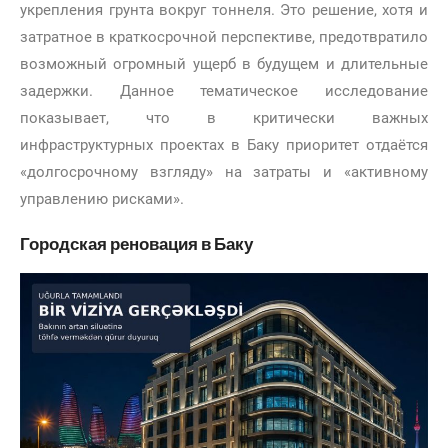
укрепления грунта вокруг тоннеля. Это решение, хотя и
затратное в краткосрочной перспективе, предотвратило
возможный огромный ущерб в будущем и длительные
задержки. Данное тематическое исследование
показывает, что в критически важных
инфраструктурных проектах в Баку приоритет отдаётся
«долгосрочному взгляду» на затраты и «активному
управлению рисками».
Городская реновация в Баку