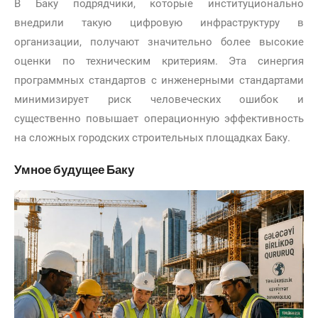
В Баку подрядчики, которые институционально
внедрили такую цифровую инфраструктуру в
организации, получают значительно более высокие
оценки по техническим критериям. Эта синергия
программных стандартов с инженерными стандартами
минимизирует риск человеческих ошибок и
существенно повышает операционную эффективность
на сложных городских строительных площадках Баку.
Умное будущее Баку