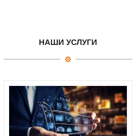
НАШИ УСЛУГИ