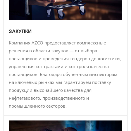
ЗАКУПКИ
Компания AZCO предоставляет комплексные
решения в области закупок — от выбора
поставщиков и проведения тендеров до логистики,
управления контрактами и контроля качества
поставщиков. Благодаря обученным инспекторам
на ключевых рынках мы гарантируем поставку
продукции высочайшего качества для
нефтегазового, производственного и
промышленного секторов.